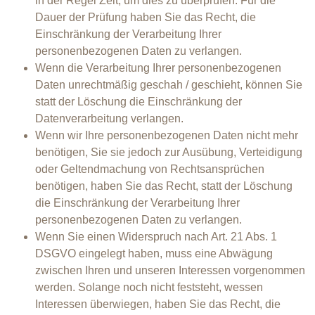
in der Regel Zeit, um dies zu überprüfen. Für die
Dauer der Prüfung haben Sie das Recht, die
Einschränkung der Verarbeitung Ihrer
personenbezogenen Daten zu verlangen.
Wenn die Verarbeitung Ihrer personenbezogenen
Daten unrechtmäßig geschah / geschieht, können Sie
statt der Löschung die Einschränkung der
Datenverarbeitung verlangen.
Wenn wir Ihre personenbezogenen Daten nicht mehr
benötigen, Sie sie jedoch zur Ausübung, Verteidigung
oder Geltendmachung von Rechtsansprüchen
benötigen, haben Sie das Recht, statt der Löschung
die Einschränkung der Verarbeitung Ihrer
personenbezogenen Daten zu verlangen.
Wenn Sie einen Widerspruch nach Art. 21 Abs. 1
DSGVO eingelegt haben, muss eine Abwägung
zwischen Ihren und unseren Interessen vorgenommen
werden. Solange noch nicht feststeht, wessen
Interessen überwiegen, haben Sie das Recht, die