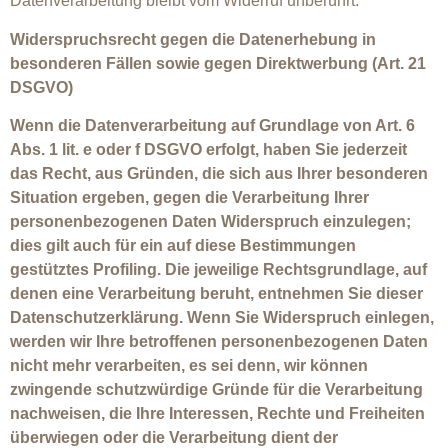
Datenverarbeitung bleibt vom Widerruf unberührt.
Widerspruchsrecht gegen die Datenerhebung in
besonderen Fällen sowie gegen Direktwerbung (Art. 21
DSGVO)
Wenn die Datenverarbeitung auf Grundlage von Art. 6
Abs. 1 lit. e oder f DSGVO erfolgt, haben Sie jederzeit
das Recht, aus Gründen, die sich aus Ihrer besonderen
Situation ergeben, gegen die Verarbeitung Ihrer
personenbezogenen Daten Widerspruch einzulegen;
dies gilt auch für ein auf diese Bestimmungen
gestütztes Profiling. Die jeweilige Rechtsgrundlage, auf
denen eine Verarbeitung beruht, entnehmen Sie dieser
Datenschutzerklärung. Wenn Sie Widerspruch einlegen,
werden wir Ihre betroffenen personenbezogenen Daten
nicht mehr verarbeiten, es sei denn, wir können
zwingende schutzwürdige Gründe für die Verarbeitung
nachweisen, die Ihre Interessen, Rechte und Freiheiten
überwiegen oder die Verarbeitung dient der