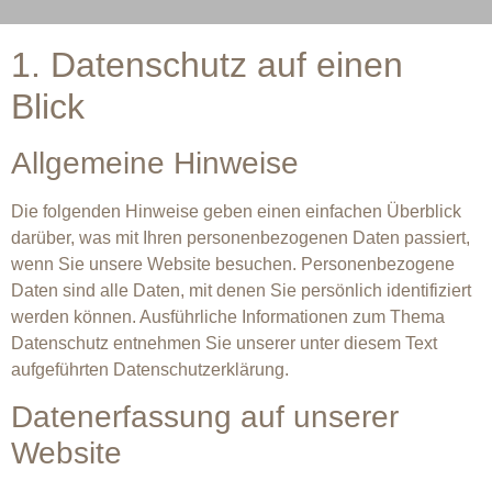
1. Datenschutz auf einen
Blick
Allgemeine Hinweise
Die folgenden Hinweise geben einen einfachen Überblick
darüber, was mit Ihren personenbezogenen Daten passiert,
wenn Sie unsere Website besuchen. Personenbezogene
Daten sind alle Daten, mit denen Sie persönlich identifiziert
werden können. Ausführliche Informationen zum Thema
Datenschutz entnehmen Sie unserer unter diesem Text
aufgeführten Datenschutzerklärung.
Datenerfassung auf unserer
Website