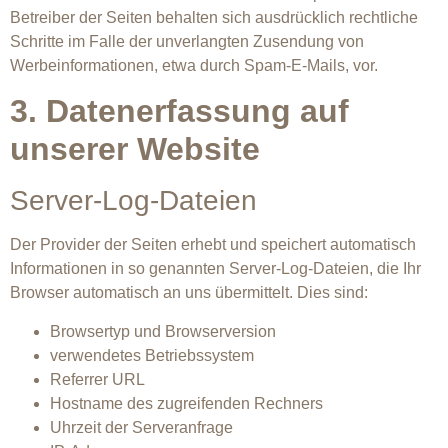
Betreiber der Seiten behalten sich ausdrücklich rechtliche
Schritte im Falle der unverlangten Zusendung von
Werbeinformationen, etwa durch Spam-E-Mails, vor.
3. Datenerfassung auf
unserer Website
Server-Log-Dateien
Der Provider der Seiten erhebt und speichert automatisch
Informationen in so genannten Server-Log-Dateien, die Ihr
Browser automatisch an uns übermittelt. Dies sind:
Browsertyp und Browserversion
verwendetes Betriebssystem
Referrer URL
Hostname des zugreifenden Rechners
Uhrzeit der Serveranfrage