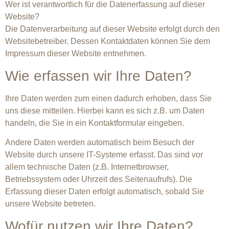
Wer ist verantwortlich für die Datenerfassung auf dieser
Website?
Die Datenverarbeitung auf dieser Website erfolgt durch den
Websitebetreiber. Dessen Kontaktdaten können Sie dem
Impressum dieser Website entnehmen.
Wie erfassen wir Ihre Daten?
Ihre Daten werden zum einen dadurch erhoben, dass Sie
uns diese mitteilen. Hierbei kann es sich z.B. um Daten
handeln, die Sie in ein Kontaktformular eingeben.
Andere Daten werden automatisch beim Besuch der
Website durch unsere IT-Systeme erfasst. Das sind vor
allem technische Daten (z.B. Internetbrowser,
Betriebssystem oder Uhrzeit des Seitenaufrufs). Die
Erfassung dieser Daten erfolgt automatisch, sobald Sie
unsere Website betreten.
Wofür nutzen wir Ihre Daten?