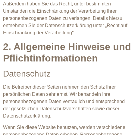
Außerdem haben Sie das Recht, unter bestimmten
Umständen die Einschränkung der Verarbeitung Ihrer
personenbezogenen Daten zu verlangen. Details hierzu
entnehmen Sie der Datenschutzerklärung unter „Recht auf
Einschränkung der Verarbeitung“.
2. Allgemeine Hinweise und
Pflichtinformationen
Datenschutz
Die Betreiber dieser Seiten nehmen den Schutz Ihrer
persönlichen Daten sehr ernst. Wir behandeln Ihre
personenbezogenen Daten vertraulich und entsprechend
der gesetzlichen Datenschutzvorschriften sowie dieser
Datenschutzerklärung.
Wenn Sie diese Website benutzen, werden verschiedene
personenbezogene Daten erhoben. Personenbezogene