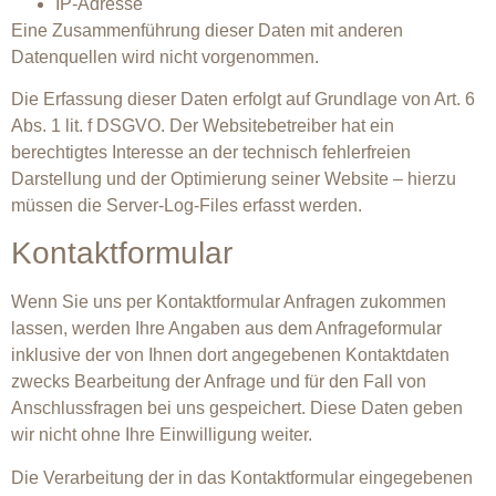
IP-Adresse
Eine Zusammenführung dieser Daten mit anderen
Datenquellen wird nicht vorgenommen.
Die Erfassung dieser Daten erfolgt auf Grundlage von Art. 6
Abs. 1 lit. f DSGVO. Der Websitebetreiber hat ein
berechtigtes Interesse an der technisch fehlerfreien
Darstellung und der Optimierung seiner Website – hierzu
müssen die Server-Log-Files erfasst werden.
Kontaktformular
Wenn Sie uns per Kontaktformular Anfragen zukommen
lassen, werden Ihre Angaben aus dem Anfrageformular
inklusive der von Ihnen dort angegebenen Kontaktdaten
zwecks Bearbeitung der Anfrage und für den Fall von
Anschlussfragen bei uns gespeichert. Diese Daten geben
wir nicht ohne Ihre Einwilligung weiter.
Die Verarbeitung der in das Kontaktformular eingegebenen