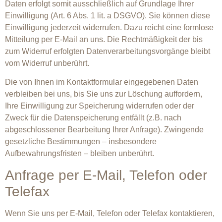
Daten erfolgt somit ausschließlich auf Grundlage Ihrer
Einwilligung (Art. 6 Abs. 1 lit. a DSGVO). Sie können diese
Einwilligung jederzeit widerrufen. Dazu reicht eine formlose
Mitteilung per E-Mail an uns. Die Rechtmäßigkeit der bis
zum Widerruf erfolgten Datenverarbeitungsvorgänge bleibt
vom Widerruf unberührt.
Die von Ihnen im Kontaktformular eingegebenen Daten
verbleiben bei uns, bis Sie uns zur Löschung auffordern,
Ihre Einwilligung zur Speicherung widerrufen oder der
Zweck für die Datenspeicherung entfällt (z.B. nach
abgeschlossener Bearbeitung Ihrer Anfrage). Zwingende
gesetzliche Bestimmungen – insbesondere
Aufbewahrungsfristen – bleiben unberührt.
Anfrage per E-Mail, Telefon oder
Telefax
Wenn Sie uns per E-Mail, Telefon oder Telefax kontaktieren,