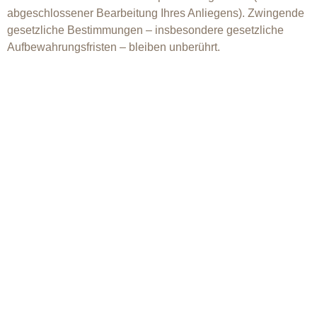
abgeschlossener Bearbeitung Ihres Anliegens). Zwingende
gesetzliche Bestimmungen – insbesondere gesetzliche
Aufbewahrungsfristen – bleiben unberührt.