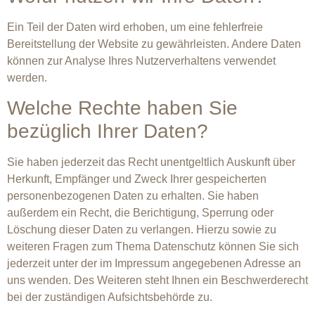
Ein Teil der Daten wird erhoben, um eine fehlerfreie
Bereitstellung der Website zu gewährleisten. Andere Daten
können zur Analyse Ihres Nutzerverhaltens verwendet
werden.
Welche Rechte haben Sie
bezüglich Ihrer Daten?
Sie haben jederzeit das Recht unentgeltlich Auskunft über
Herkunft, Empfänger und Zweck Ihrer gespeicherten
personenbezogenen Daten zu erhalten. Sie haben
außerdem ein Recht, die Berichtigung, Sperrung oder
Löschung dieser Daten zu verlangen. Hierzu sowie zu
weiteren Fragen zum Thema Datenschutz können Sie sich
jederzeit unter der im Impressum angegebenen Adresse an
uns wenden. Des Weiteren steht Ihnen ein Beschwerderecht
bei der zuständigen Aufsichtsbehörde zu.