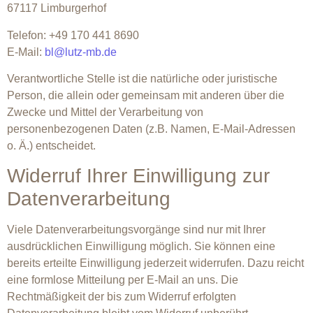
67117 Limburgerhof
Telefon: +49 170 441 8690
E-Mail:
bl@lutz-mb.de
Verantwortliche Stelle ist die natürliche oder juristische
Person, die allein oder gemeinsam mit anderen über die
Zwecke und Mittel der Verarbeitung von
personenbezogenen Daten (z.B. Namen, E-Mail-Adressen
o. Ä.) entscheidet.
Widerruf Ihrer Einwilligung zur
Datenverarbeitung
Viele Datenverarbeitungsvorgänge sind nur mit Ihrer
ausdrücklichen Einwilligung möglich. Sie können eine
bereits erteilte Einwilligung jederzeit widerrufen. Dazu reicht
eine formlose Mitteilung per E-Mail an uns. Die
Rechtmäßigkeit der bis zum Widerruf erfolgten