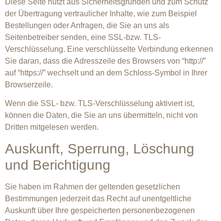
Diese Seite nutzt aus Sicherheitsgründen und zum Schutz
der Übertragung vertraulicher Inhalte, wie zum Beispiel
Bestellungen oder Anfragen, die Sie an uns als
Seitenbetreiber senden, eine SSL-bzw. TLS-
Verschlüsselung. Eine verschlüsselte Verbindung erkennen
Sie daran, dass die Adresszeile des Browsers von “http://”
auf “https://” wechselt und an dem Schloss-Symbol in Ihrer
Browserzeile.
Wenn die SSL- bzw. TLS-Verschlüsselung aktiviert ist,
können die Daten, die Sie an uns übermitteln, nicht von
Dritten mitgelesen werden.
Auskunft, Sperrung, Löschung
und Berichtigung
Sie haben im Rahmen der geltenden gesetzlichen
Bestimmungen jederzeit das Recht auf unentgeltliche
Auskunft über Ihre gespeicherten personenbezogenen