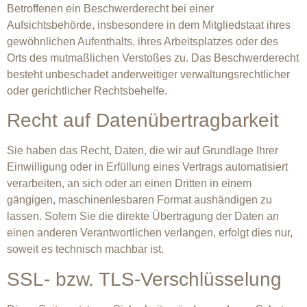
Betroffenen ein Beschwerderecht bei einer
Aufsichtsbehörde, insbesondere in dem Mitgliedstaat ihres
gewöhnlichen Aufenthalts, ihres Arbeitsplatzes oder des
Orts des mutmaßlichen Verstoßes zu. Das Beschwerderecht
besteht unbeschadet anderweitiger verwaltungsrechtlicher
oder gerichtlicher Rechtsbehelfe.
Recht auf Datenübertragbarkeit
Sie haben das Recht, Daten, die wir auf Grundlage Ihrer
Einwilligung oder in Erfüllung eines Vertrags automatisiert
verarbeiten, an sich oder an einen Dritten in einem
gängigen, maschinenlesbaren Format aushändigen zu
lassen. Sofern Sie die direkte Übertragung der Daten an
einen anderen Verantwortlichen verlangen, erfolgt dies nur,
soweit es technisch machbar ist.
SSL- bzw. TLS-Verschlüsselung