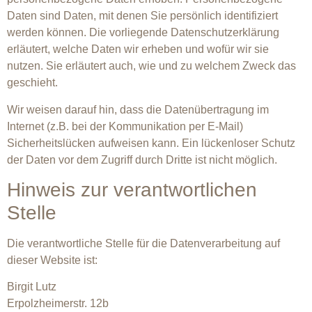
Daten sind Daten, mit denen Sie persönlich identifiziert
werden können. Die vorliegende Datenschutzerklärung
erläutert, welche Daten wir erheben und wofür wir sie
nutzen. Sie erläutert auch, wie und zu welchem Zweck das
geschieht.
Wir weisen darauf hin, dass die Datenübertragung im
Internet (z.B. bei der Kommunikation per E-Mail)
Sicherheitslücken aufweisen kann. Ein lückenloser Schutz
der Daten vor dem Zugriff durch Dritte ist nicht möglich.
Hinweis zur verantwortlichen
Stelle
Die verantwortliche Stelle für die Datenverarbeitung auf
dieser Website ist:
Birgit Lutz
Erpolzheimerstr. 12b