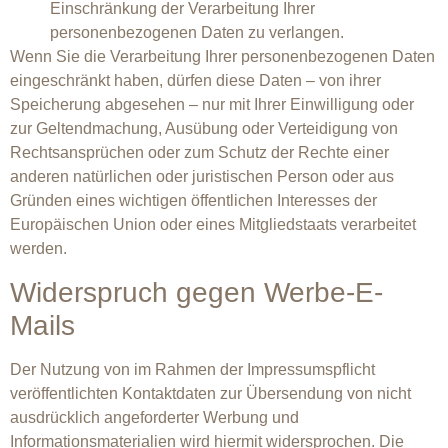
Einschränkung der Verarbeitung Ihrer
personenbezogenen Daten zu verlangen.
Wenn Sie die Verarbeitung Ihrer personenbezogenen Daten
eingeschränkt haben, dürfen diese Daten – von ihrer
Speicherung abgesehen – nur mit Ihrer Einwilligung oder
zur Geltendmachung, Ausübung oder Verteidigung von
Rechtsansprüchen oder zum Schutz der Rechte einer
anderen natürlichen oder juristischen Person oder aus
Gründen eines wichtigen öffentlichen Interesses der
Europäischen Union oder eines Mitgliedstaats verarbeitet
werden.
Widerspruch gegen Werbe-E-
Mails
Der Nutzung von im Rahmen der Impressumspflicht
veröffentlichten Kontaktdaten zur Übersendung von nicht
ausdrücklich angeforderter Werbung und
Informationsmaterialien wird hiermit widersprochen. Die