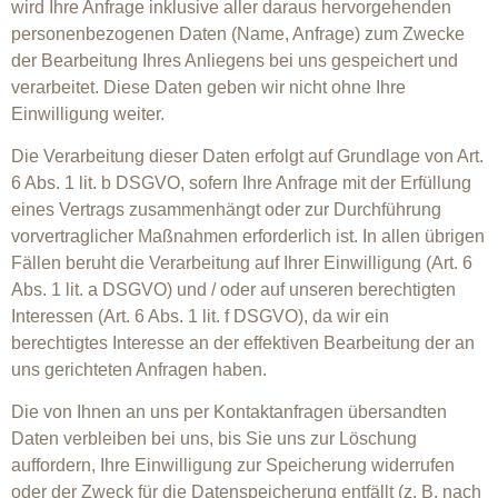
wird Ihre Anfrage inklusive aller daraus hervorgehenden
personenbezogenen Daten (Name, Anfrage) zum Zwecke
der Bearbeitung Ihres Anliegens bei uns gespeichert und
verarbeitet. Diese Daten geben wir nicht ohne Ihre
Einwilligung weiter.
Die Verarbeitung dieser Daten erfolgt auf Grundlage von Art.
6 Abs. 1 lit. b DSGVO, sofern Ihre Anfrage mit der Erfüllung
eines Vertrags zusammenhängt oder zur Durchführung
vorvertraglicher Maßnahmen erforderlich ist. In allen übrigen
Fällen beruht die Verarbeitung auf Ihrer Einwilligung (Art. 6
Abs. 1 lit. a DSGVO) und / oder auf unseren berechtigten
Interessen (Art. 6 Abs. 1 lit. f DSGVO), da wir ein
berechtigtes Interesse an der effektiven Bearbeitung der an
uns gerichteten Anfragen haben.
Die von Ihnen an uns per Kontaktanfragen übersandten
Daten verbleiben bei uns, bis Sie uns zur Löschung
auffordern, Ihre Einwilligung zur Speicherung widerrufen
oder der Zweck für die Datenspeicherung entfällt (z. B. nach