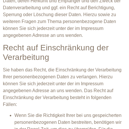
Daten, deren Herkunft und Empfänger und den Zweck der
Datenverarbeitung und ggf. ein Recht auf Berichtigung,
Sperrung oder Löschung dieser Daten. Hierzu sowie zu
weiteren Fragen zum Thema personenbezogene Daten
können Sie sich jederzeit unter der im Impressum
angegebenen Adresse an uns wenden.
Recht auf Einschränkung der
Verarbeitung
Sie haben das Recht, die Einschränkung der Verarbeitung
Ihrer personenbezogenen Daten zu verlangen. Hierzu
können Sie sich jederzeit unter der im Impressum
angegebenen Adresse an uns wenden. Das Recht auf
Einschränkung der Verarbeitung besteht in folgenden
Fällen:
Wenn Sie die Richtigkeit Ihrer bei uns gespeicherten
personenbezogenen Daten bestreiten, benötigen wir