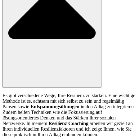
Es gibt verschiedene Wege, Ihre Resilienz zu stärken. Eine wichtige
Methode ist es, achtsam mit sich selbst zu sein und regelmäßig
Pausen sowie
Entspannungsübungen
in den Alltag zu integrieren.
Zudem helfen Techniken wie die Fokussierung auf
lösungsorientiertes Denken und das Stärken Ihrer sozialen
Netzwerke. In meinem
Resilienz Coaching
arbeiten wir gezielt an
Ihren individuellen Resilienzfaktoren und ich zeige Ihnen, wie Sie
diese praktisch in Ihren Alltag einbinden können.