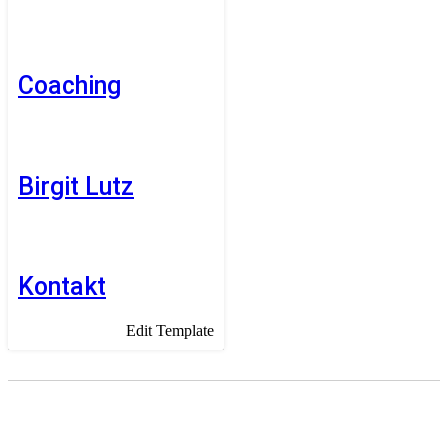
Coaching
Birgit Lutz
Kontakt
Edit Template
Stress-