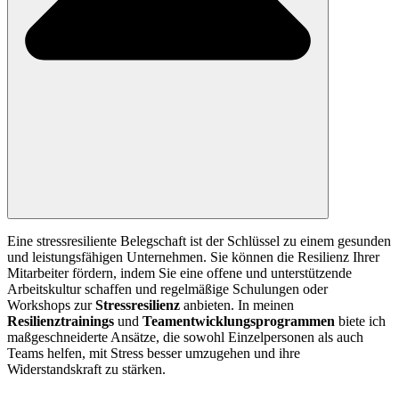
Eine stressresiliente Belegschaft ist der Schlüssel zu einem gesunden
und leistungsfähigen Unternehmen. Sie können die Resilienz Ihrer
Mitarbeiter fördern, indem Sie eine offene und unterstützende
Arbeitskultur schaffen und regelmäßige Schulungen oder
Workshops zur
Stressresilienz
anbieten. In meinen
Resilienztrainings
und
Teamentwicklungsprogrammen
biete ich
maßgeschneiderte Ansätze, die sowohl Einzelpersonen als auch
Teams helfen, mit Stress besser umzugehen und ihre
Widerstandskraft zu stärken.