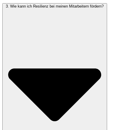
3. Wie kann ich Resilienz bei meinen Mitarbeitern fördern?