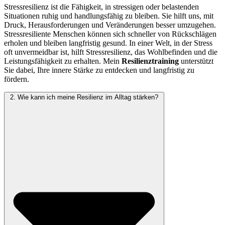
Stressresilienz ist die Fähigkeit, in stressigen oder belastenden
Situationen ruhig und handlungsfähig zu bleiben. Sie hilft uns, mit
Druck, Herausforderungen und Veränderungen besser umzugehen.
Stressresiliente Menschen können sich schneller von Rückschlägen
erholen und bleiben langfristig gesund. In einer Welt, in der Stress
oft unvermeidbar ist, hilft Stressresilienz, das Wohlbefinden und die
Leistungsfähigkeit zu erhalten. Mein
Resilienztraining
unterstützt
Sie dabei, Ihre innere Stärke zu entdecken und langfristig zu
fördern.
2. Wie kann ich meine Resilienz im Alltag stärken?