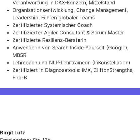
Verantwortung in DAX-Konzern, Mittelstand
Organisationsentwicklung, Change Management,
Leadership, Führen globaler Teams
Zertifizierter Systemischer Coach
Zertifizierter Agiler Consultant & Scrum Master
Zertifizierte Resilienz-Beraterin
Anwenderin von Search Inside Yourself (Google),
MBSR
Lehrcoach und NLP-Lehrtrainerin (InKonstellation)
Zertifiziert in Diagnosetools: IMX, CliftonStrengths,
Firo-B
Kontakt
Birgit Lutz